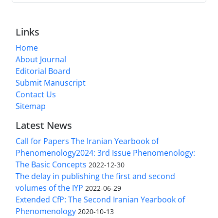
Links
Home
About Journal
Editorial Board
Submit Manuscript
Contact Us
Sitemap
Latest News
Call for Papers The Iranian Yearbook of
Phenomenology2024: 3rd Issue Phenomenology:
The Basic Concepts
2022-12-30
The delay in publishing the first and second
volumes of the IYP
2022-06-29
Extended CfP: The Second Iranian Yearbook of
Phenomenology
2020-10-13