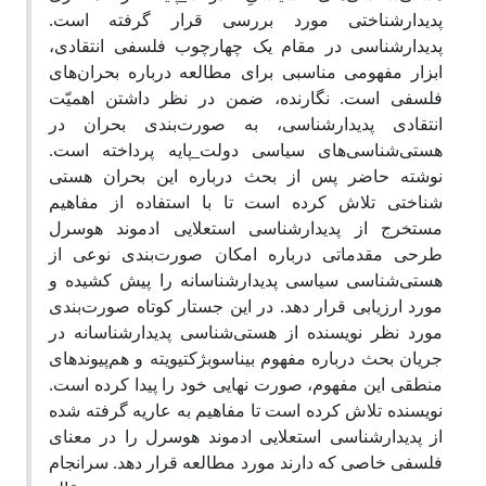
پدیدارشناختی مورد بررسی قرار گرفته است.
پدیدارشناسی در مقام یک چهارچوب فلسفی انتقادی،
ابزار مفهومی مناسبی برای مطالعه درباره بحران‌های
فلسفی است. نگارنده، ضمن در نظر داشتن اهمیّت
انتقادی پدیدارشناسی، به صورت‌بندی بحران در
هستی‌شناسی‌های سیاسی دولت_پایه پرداخته است.
نوشته حاضر پس از بحث درباره این بحران هستی
شناختی تلاش کرده است تا با استفاده از مفاهیم
مستخرج از پدیدارشناسی استعلایی ادموند هوسرل
طرحی مقدماتی درباره امکان صورت‌بندی نوعی از
هستی‌شناسی سیاسی پدیدارشناسانه را پیش کشیده و
مورد ارزیابی قرار دهد. در این جستار کوتاه صورت‌بندی
مورد نظر نویسنده از هستی‌شناسی پدیدارشناسانه در
جریان بحث درباره مفهوم بیناسوبژکتیویته و هم‌پیوندهای
منطقی این مفهوم، صورت نهایی خود را پیدا کرده‌ است.
نویسنده تلاش کرده‌ است تا مفاهیم به عاریه گرفته شده
از پدیدارشناسی استعلایی ادموند هوسرل را در معنای
فلسفی خاصی که دارند مورد مطالعه قرار دهد. سرانجام