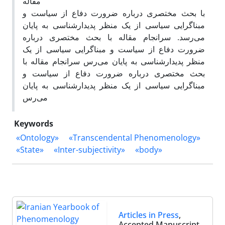
مقاله
با بحث مختصری درباره ضرورت دفاع از سیاست و
مبناگرایی سیاسی از یک منظر پدیدارشناسی به پایان
می‌رسد. سرانجام مقاله با بحث مختصری درباره
ضرورت دفاع از سیاست و مبناگرایی سیاسی از یک
منظر پدیدارشناسی به پایان می‌رس سرانجام مقاله با
بحث مختصری درباره ضرورت دفاع از سیاست و
مبناگرایی سیاسی از یک منظر پدیدارشناسی به پایان
می‌رس
Keywords
«Ontology»
«Transcendental Phenomenology»
«State»
«Inter-subjectivity»
«body»
Articles in Press
,
Accepted Manuscript