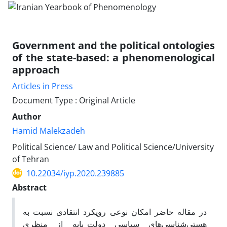
Government and the political ontologies
of the state-based: a phenomenological
approach
Articles in Press
Document Type : Original Article
Author
Hamid Malekzadeh
Political Science/ Law and Political Science/University
of Tehran
10.22034/iyp.2020.239885
Abstract
در مقاله حاضر امکان نوعی رویکرد انتقادی نسبت به
هستی‌شناسی‌های سیاسیِ دولت_پایه از منظری