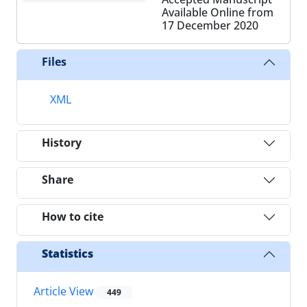
Available Online from
17 December 2020
Files
XML
History
Share
How to cite
Statistics
Article View
449