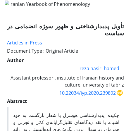
تأویل پدیدارشناختی و ظهور سوژه انضمامی در
سیاست
Articles in Press
Document Type : Original Article
Author
reza nasiri hamed
Assistant professor , institute of Iranian history and
culture, university of tabriz
10.22034/iyp.2020.239892
Abstract
چکیده: پدیدارشناسی هوسرل با شعار بازگشت به خود
اشیاء، با نقد دیدگاه‌های تقلیل‌گرایانه‌ی کمّی و تجربی و
همزمان زیرسوال بردن نگرش‌های ایده‌آلیستی، به ارائه