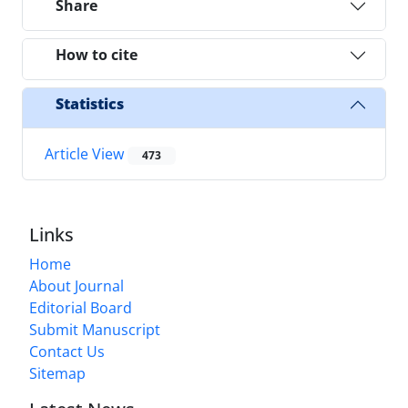
Share
How to cite
Statistics
Article View
473
Links
Home
About Journal
Editorial Board
Submit Manuscript
Contact Us
Sitemap