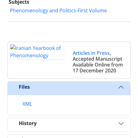
Subjects
Phenomenology and Politics-First Volume
Articles in Press
,
Accepted Manuscript
Available Online from
17 December 2020
Files
XML
History