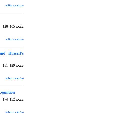
مشاهده مقاله
صفحه
105-128
مشاهده مقاله
nd Husserl’s
صفحه
129-151
مشاهده مقاله
cognition
صفحه
152-174
مشاهده مقاله