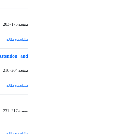
صفحه
175-203
مشاهده مقاله
Attention and
صفحه
204-216
مشاهده مقاله
صفحه
217-231
مشاهده مقاله