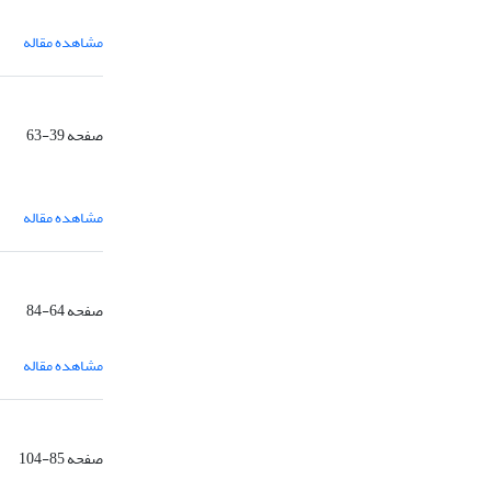
مشاهده مقاله
صفحه
39-63
مشاهده مقاله
صفحه
64-84
مشاهده مقاله
صفحه
85-104